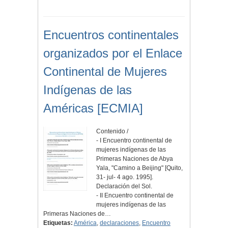
Encuentros continentales
organizados por el Enlace
Continental de Mujeres
Indígenas de las
Américas [ECMIA]
Contenido /
- I Encuentro continental de
mujeres indígenas de las
Primeras Naciones de Abya
Yala, "Camino a Beijing" [Quito,
31- jul- 4 ago. 1995].
Declaración del Sol.
- II Encuentro continental de
mujeres indígenas de las
Primeras Naciones de…
Etiquetas:
América
,
declaraciones
,
Encuentro