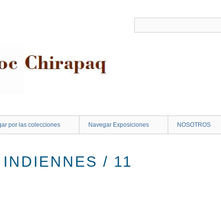
ar por las colecciones
Navegar Exposiciones
NOSOTROS
INDIENNES / 11