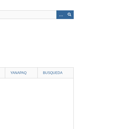
YANAPAQ
BUSQUEDA