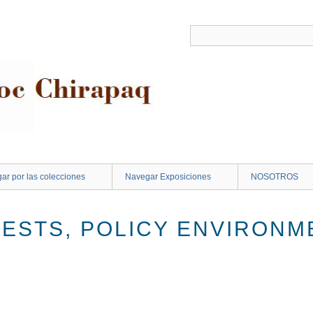
ar por las colecciones
Navegar Exposiciones
NOSOTROS
RESTS, POLICY ENVIRONM