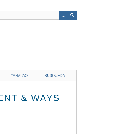
YANAPAQ
BUSQUEDA
ENT & WAYS