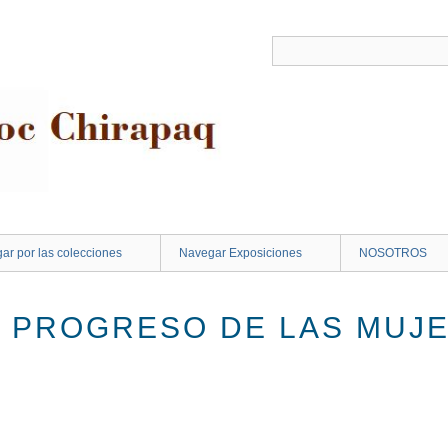
ar por las colecciones
Navegar Exposiciones
NOSOTROS
EL PROGRESO DE LAS MUJ