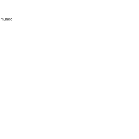
el mundo