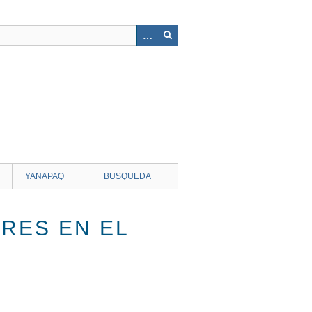
YANAPAQ
BUSQUEDA
ERES EN EL