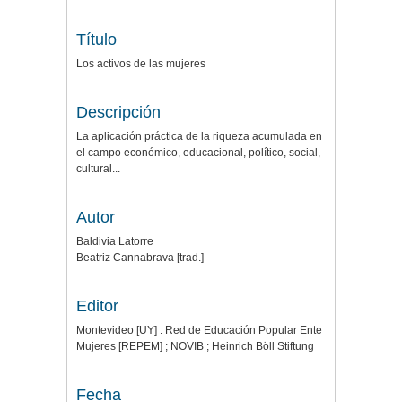
Título
Los activos de las mujeres
Descripción
La aplicación práctica de la riqueza acumulada en
el campo económico, educacional, político, social,
cultural...
Autor
Baldivia Latorre
Beatriz Cannabrava [trad.]
Editor
Montevideo [UY] : Red de Educación Popular Ente
Mujeres [REPEM] ; NOVIB ; Heinrich Böll Stiftung
Fecha