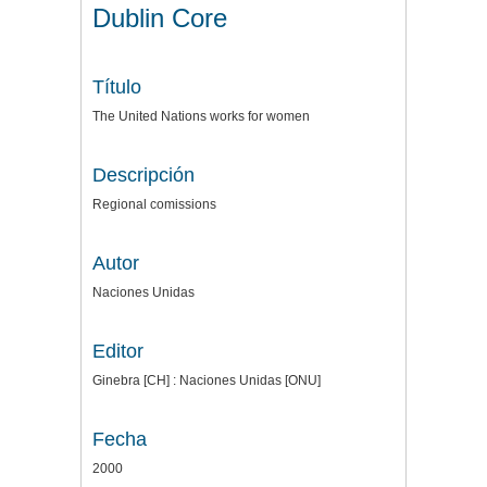
Dublin Core
Título
The United Nations works for women
Descripción
Regional comissions
Autor
Naciones Unidas
Editor
Ginebra [CH] : Naciones Unidas [ONU]
Fecha
2000