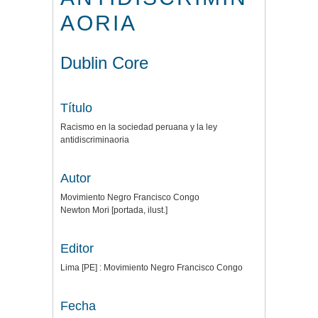
AORIA
Dublin Core
Título
Racismo en la sociedad peruana y la ley
antidiscriminaoria
Autor
Movimiento Negro Francisco Congo
Newton Mori [portada, ilust.]
Editor
Lima [PE] : Movimiento Negro Francisco Congo
Fecha