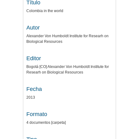
Título
Colombia in the world
Autor
Alexander Von Humboldt Institute for Researh on
Biological Resources
Editor
Bogotá [CO] Alexander Von Humboldt Institute for
Researh on Biological Resources
Fecha
2013
Formato
4 documentos [carpeta]