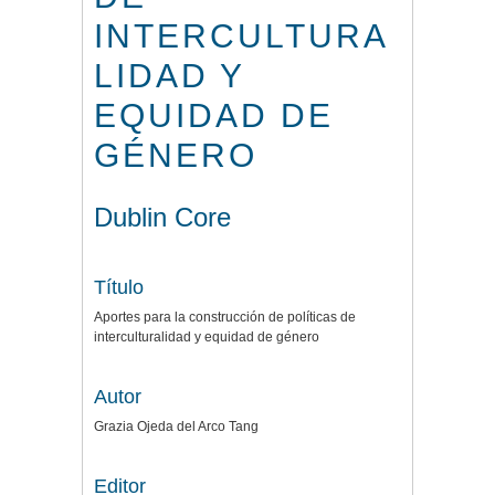
INTERCULTURA
LIDAD Y
EQUIDAD DE
GÉNERO
Dublin Core
Título
Aportes para la construcción de políticas de
interculturalidad y equidad de género
Autor
Grazia Ojeda del Arco Tang
Editor