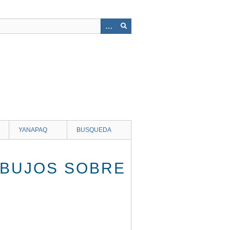
YANAPAQ
BUSQUEDA
IBUJOS SOBRE