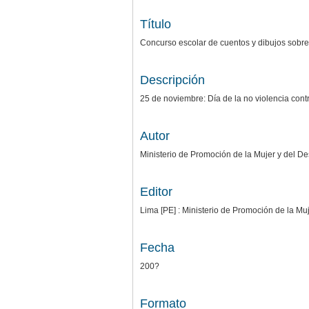
Título
Concurso escolar de cuentos y dibujos sobre v
Descripción
25 de noviembre: Día de la no violencia cont
Autor
Ministerio de Promoción de la Mujer y del D
Editor
Lima [PE] : Ministerio de Promoción de la 
Fecha
200?
Formato