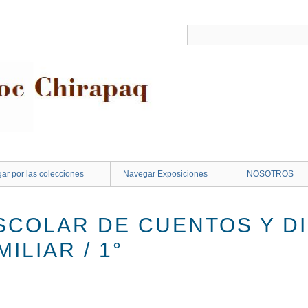
ar por las colecciones
Navegar Exposiciones
NOSOTROS
COLAR DE CUENTOS Y D
ILIAR / 1°