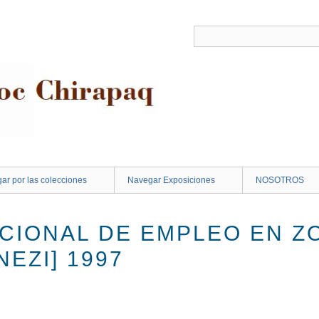
ar por las colecciones
Navegar Exposiciones
NOSOTROS
CIONAL DE EMPLEO EN Z
NEZI] 1997