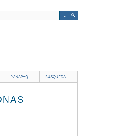
YANAPAQ
BUSQUEDA
ONAS