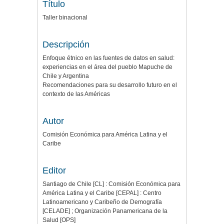
Título
Taller binacional
Descripción
Enfoque étnico en las fuentes de datos en salud:
experiencias en el área del pueblo Mapuche de
Chile y Argentina
Recomendaciones para su desarrollo futuro en el
contexto de las Américas
Autor
Comisión Económica para América Latina y el
Caribe
Editor
Santiago de Chile [CL] : Comisión Económica para
América Latina y el Caribe [CEPAL] : Centro
Latinoamericano y Caribeño de Demografía
[CELADE] ; Organización Panamericana de la
Salud [OPS]