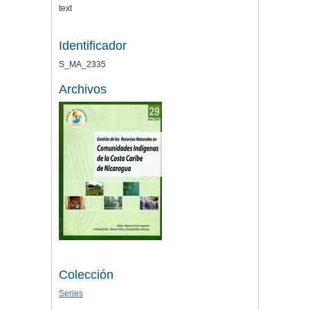
text
Identificador
S_MA_2335
Archivos
Colección
Series