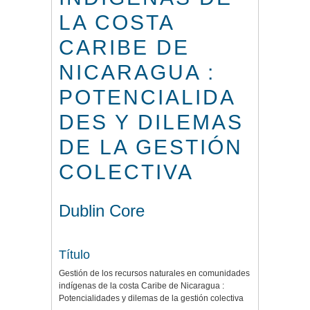
LA COSTA
CARIBE DE
NICARAGUA :
POTENCIALIDA
DES Y DILEMAS
DE LA GESTIÓN
COLECTIVA
Dublin Core
Título
Gestión de los recursos naturales en comunidades
indígenas de la costa Caribe de Nicaragua :
Potencialidades y dilemas de la gestión colectiva