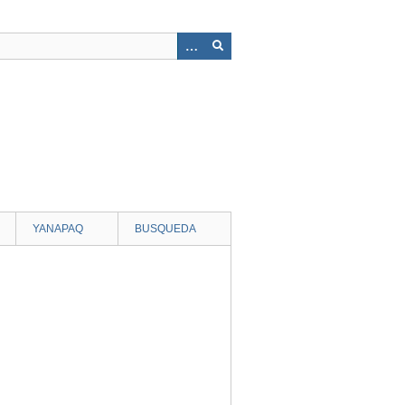
YANAPAQ
BUSQUEDA