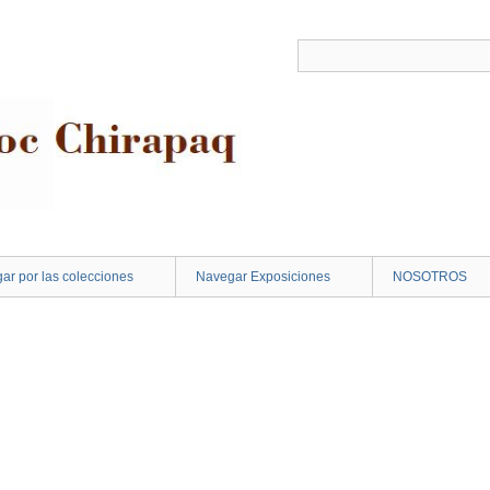
ar por las colecciones
Navegar Exposiciones
NOSOTROS