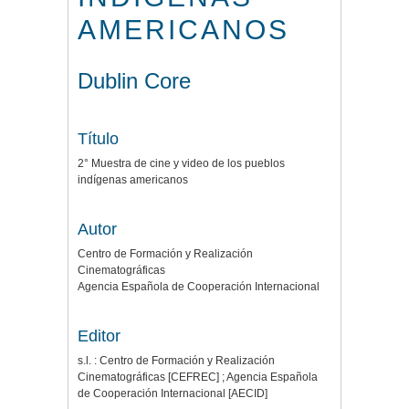
AMERICANOS
Dublin Core
Título
2° Muestra de cine y video de los pueblos
indígenas americanos
Autor
Centro de Formación y Realización
Cinematográficas
Agencia Española de Cooperación Internacional
Editor
s.l. : Centro de Formación y Realización
Cinematográficas [CEFREC] ; Agencia Española
de Cooperación Internacional [AECID]