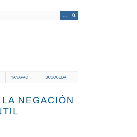
YANAPAQ
BUSQUEDA
 LA NEGACIÓN
TIL