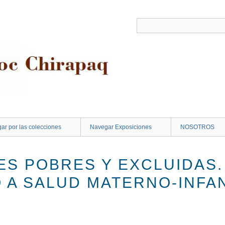
ar por las colecciones
Navegar Exposiciones
NOSOTROS
ES POBRES Y EXCLUIDAS.
 A SALUD MATERNO-INFAN