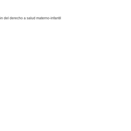
n del derecho a salud materno-infantil