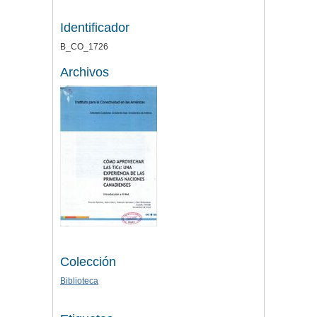
Identificador
B_CO_1726
Archivos
Colección
Biblioteca