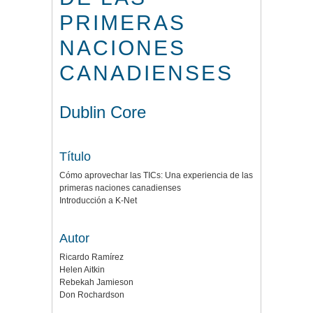
PRIMERAS
NACIONES
CANADIENSES
Dublin Core
Título
Cómo aprovechar las TICs: Una experiencia de las
primeras naciones canadienses
Introducción a K-Net
Autor
Ricardo Ramírez
Helen Aitkin
Rebekah Jamieson
Don Rochardson