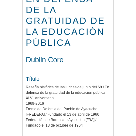
DE LA
GRATUIDAD DE
LA EDUCACIÓN
PÚBLICA
Dublin Core
Título
Reseña histórica de las luchas de junio del 69 / En
defensa de la gratuidad de la educación pública
XLVII aniversario
1969-2016
Frente de Defensa del Pueblo de Ayacucho
[FREDEPA] / Fundado el 13 de abril de 1966
Federación de Barrios de Ayacucho [FBA] /
Fundado el 18 de octubre de 1964