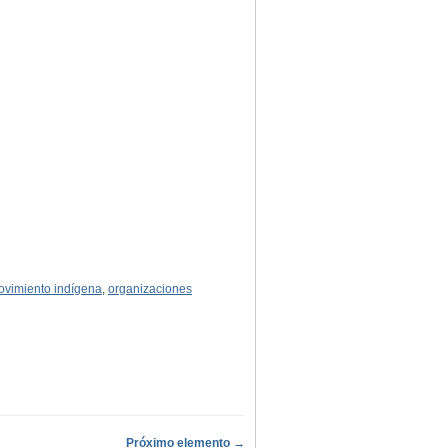
vimiento indígena
,
organizaciones
Próximo elemento →