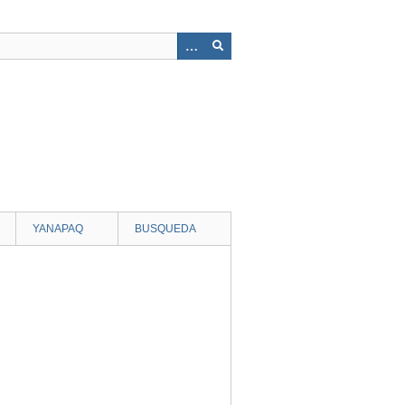
YANAPAQ
BUSQUEDA