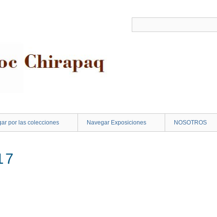
ar por las colecciones
Navegar Exposiciones
NOSOTROS
17