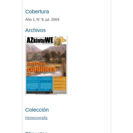
Cobertura
Año 1, N° 8, jul. 2004
Archivos
Colección
Hemerografía