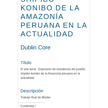
KONIBO DE LA
AMAZONÍA
PERUANA EN LA
ACTUALIDAD
Dublin Core
Título
El arte kené : Expresión de resistencia del pueblo
shipibo-konibo de la Amazonía peruana en la
actualidad
Descripción
Trabajo final de Máster
.................................
Contenido /