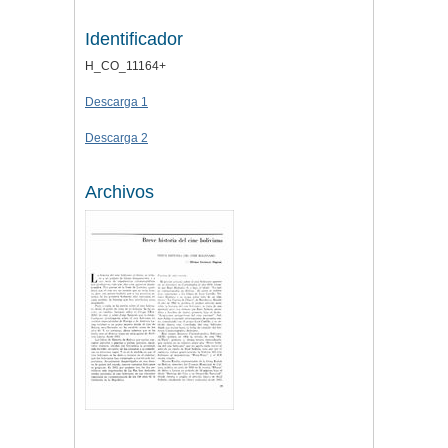
Identificador
H_CO_11164+
Descarga 1
Descarga 2
Archivos