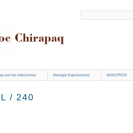
ar por las colecciones
Navegar Exposiciones
NOSOTROS
L / 240