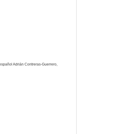
or español Adrián Contreras-Guerrero,