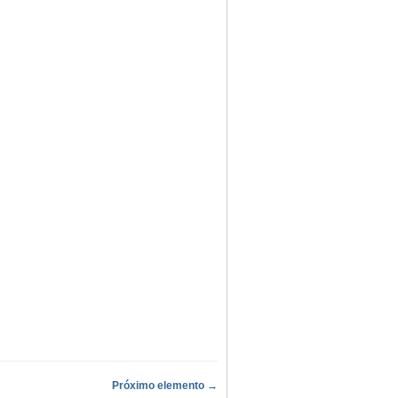
Próximo elemento →