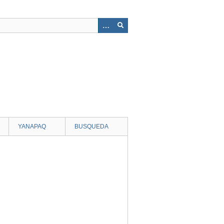
YANAPAQ
BUSQUEDA