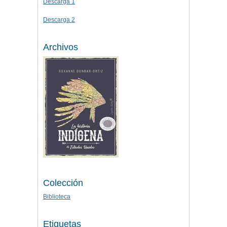
Descarga 1
Descarga 2
Archivos
Colección
Biblioteca
Etiquetas