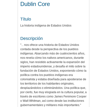
Dublin Core
Título
La historia indígena de Estados Unidos
Descripción
"... nos ofrece una historia de Estados Unidos
contada desde la perspectiva de los pueblos
indígenas. Abarcando más de cuatrocientos años,
nos revela cómo los nativos americanos, durante
siglos, han resistido activamente la expansión del
imperio estadounidense, y desafía el mito sobre la
fundación de Estados Unidos, exponiendo cómo la
política contra los pueblos indígenas era
colonialista y estaba diseñada para apoderarse de
los territorios de los habitantes originales,
desplazándolos o eliminándolos. Una política que,
por cierto, fue muy elogiada en la cultura popular, a
través de escritores como James Fenimore Cooper
o Walt Whitman, así como desde las instituciones
gubernamentales y militares más importantes."