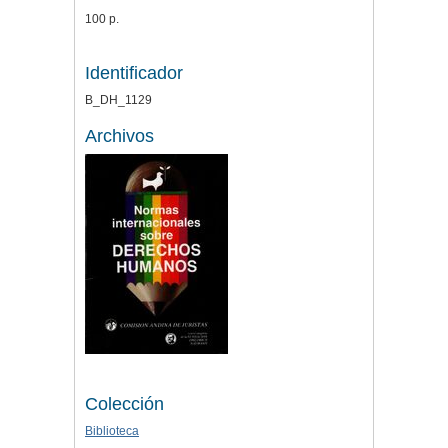
100 p.
Identificador
B_DH_1129
Archivos
Colección
Biblioteca