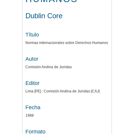
Dublin Core
Título
Normas internacionales sobre Derechos Humanos
Autor
Comisión Andina de Juristas
Editor
Lima [PE] : Comisión Andina de Juristas [CAJ]
Fecha
1988
Formato