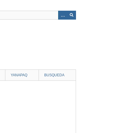
YANAPAQ
BUSQUEDA