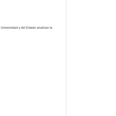
a Universidad y del Estado analizan la