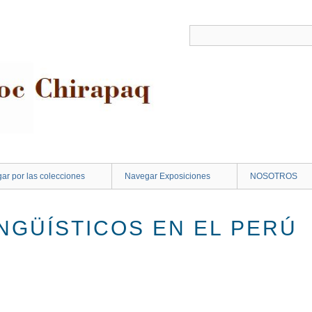
ar por las colecciones
Navegar Exposiciones
NOSOTROS
NGÜÍSTICOS EN EL PERÚ