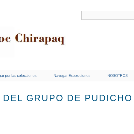
ar por las colecciones
Navegar Exposiciones
NOSOTROS
A DEL GRUPO DE PUDICHO