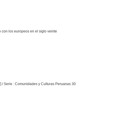
 con los europeos en el siglo veinte
ILV] / Serie : Comunidades y Culturas Peruanas 30