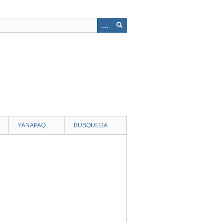
YANAPAQ
BUSQUEDA