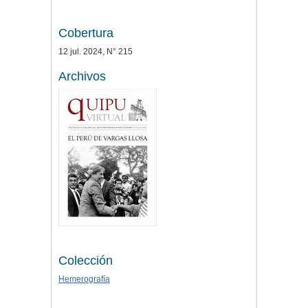
Cobertura
12 jul. 2024, N° 215
Archivos
Colección
Hemerografía