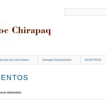
ar por las colecciones
Navegar Exposiciones
NOSOTROS
MENTOS
scar elementos