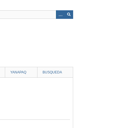
YANAPAQ
BUSQUEDA