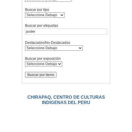
Buscar por tipo
Buscar por etiquetas
Destacados/No-Destacados
Buscar por exposición
CHIRAPAQ, CENTRO DE CULTURAS
INDIGENAS DEL PERU
.