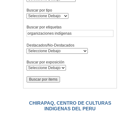
Buscar por tipo
Buscar por etiquetas
Destacados/No-Destacados
Buscar por exposición
CHIRAPAQ, CENTRO DE CULTURAS
INDIGENAS DEL PERU
.