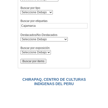
Buscar por tipo
Buscar por etiquetas
Destacados/No-Destacados
Buscar por exposición
CHIRAPAQ, CENTRO DE CULTURAS
INDIGENAS DEL PERU
.