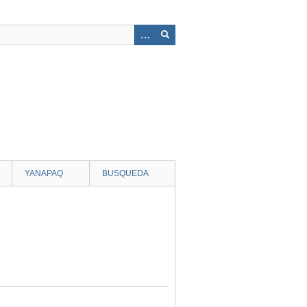
YANAPAQ
BUSQUEDA