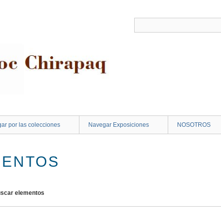
ar por las colecciones
Navegar Exposiciones
NOSOTROS
MENTOS
scar elementos