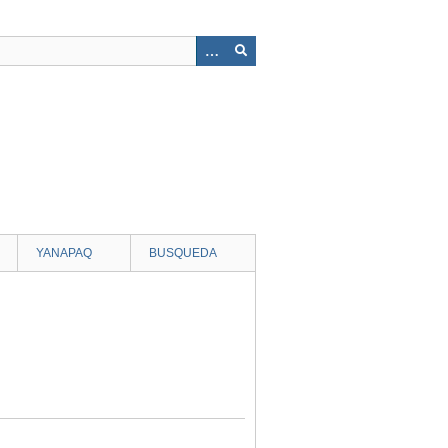
YANAPAQ
BUSQUEDA