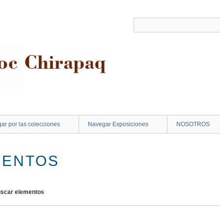
ar por las colecciones
Navegar Exposiciones
NOSOTROS
MENTOS
scar elementos