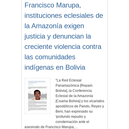
Francisco Marupa,
instituciones eclesiales de
la Amazonía exigen
justicia y denuncian la
creciente violencia contra
las comunidades
indígenas en Bolivia
"La Red Eclesial
Panamazónica [Repam
Bolivia], la Conferencia
Eclesial de la Amazonía
[Ceama Bolivia] y los vicariatos
apostólicos de Pando, Reyes y
Beni, han expresado su
'profundo repudio y
consternación ante el
asesinato de Francisco Marupa,…