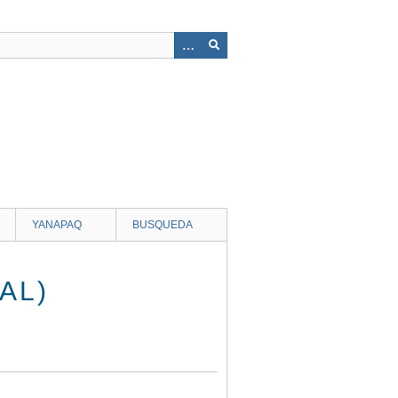
YANAPAQ
BUSQUEDA
AL)