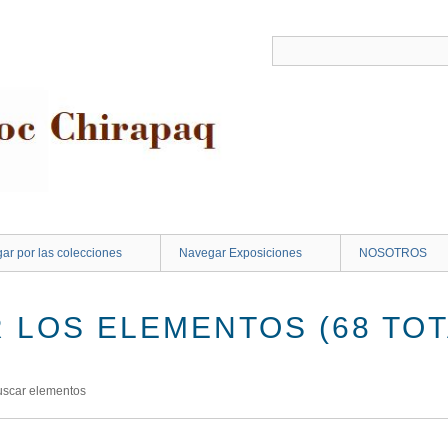
ar por las colecciones
Navegar Exposiciones
NOSOTROS
 LOS ELEMENTOS (68 TOT
uscar elementos