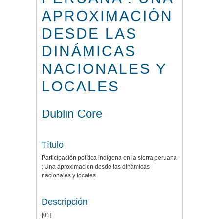
APROXIMACIÓN
DESDE LAS
DINÁMICAS
NACIONALES Y
LOCALES
Dublin Core
Título
Participación política indígena en la sierra peruana
: Una aproximación desde las dinámicas
nacionales y locales
Descripción
[01]