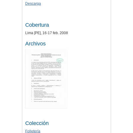
Descarga
Cobertura
Lima [PE], 16-17 feb. 2008
Archivos
Colección
Folletería