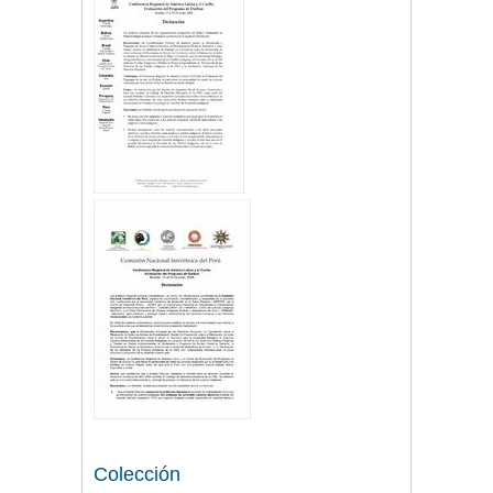
Colección