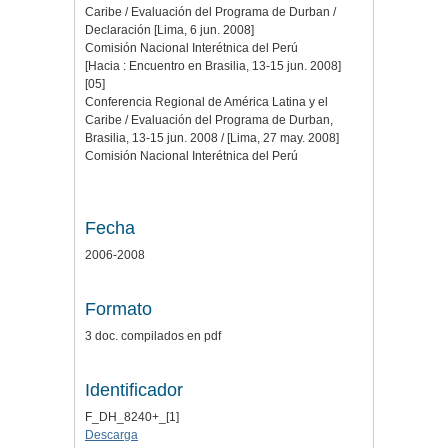
Caribe / Evaluación del Programa de Durban /
Declaración [Lima, 6 jun. 2008]
Comisión Nacional Interétnica del Perú
[Hacia : Encuentro en Brasilia, 13-15 jun. 2008]
[05]
Conferencia Regional de América Latina y el
Caribe / Evaluación del Programa de Durban,
Brasilia, 13-15 jun. 2008 / [Lima, 27 may. 2008]
Comisión Nacional Interétnica del Perú
Fecha
2006-2008
Formato
3 doc. compilados en pdf
Identificador
F_DH_8240+_[1]
Descarga