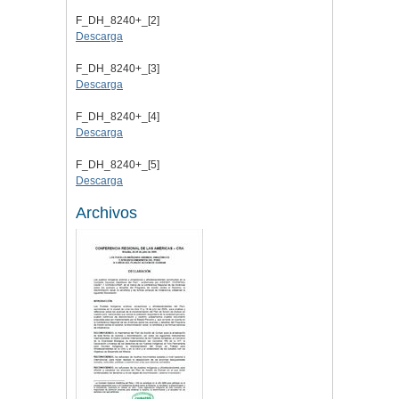
F_DH_8240+_[2]
Descarga
F_DH_8240+_[3]
Descarga
F_DH_8240+_[4]
Descarga
F_DH_8240+_[5]
Descarga
Archivos