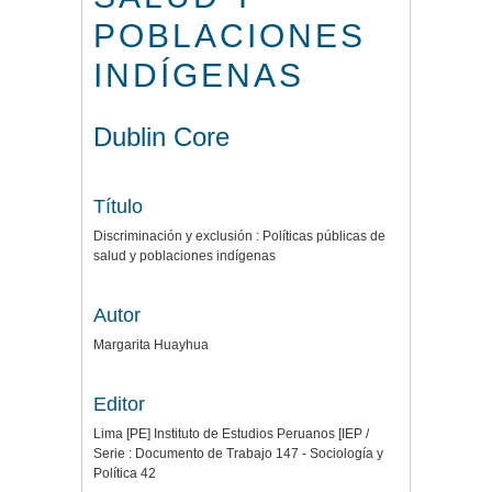
POBLACIONES
INDÍGENAS
Dublin Core
Título
Discriminación y exclusión : Políticas públicas de
salud y poblaciones indígenas
Autor
Margarita Huayhua
Editor
Lima [PE] Instituto de Estudios Peruanos [IEP /
Serie : Documento de Trabajo 147 - Sociología y
Política 42