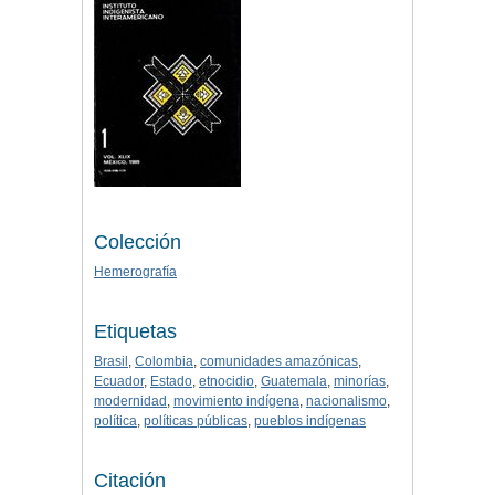
Colección
Hemerografía
Etiquetas
Brasil
,
Colombia
,
comunidades amazónicas
,
Ecuador
,
Estado
,
etnocidio
,
Guatemala
,
minorías
,
modernidad
,
movimiento indígena
,
nacionalismo
,
política
,
políticas públicas
,
pueblos indígenas
Citación