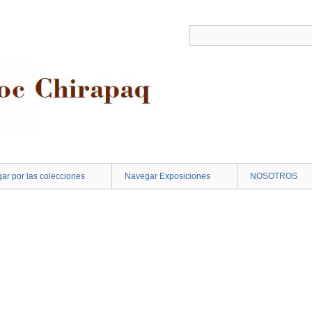
ar por las colecciones
Navegar Exposiciones
NOSOTROS