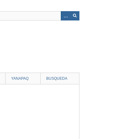
YANAPAQ
BUSQUEDA