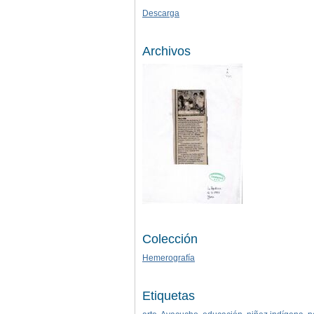
Descarga
Archivos
Colección
Hemerografía
Etiquetas