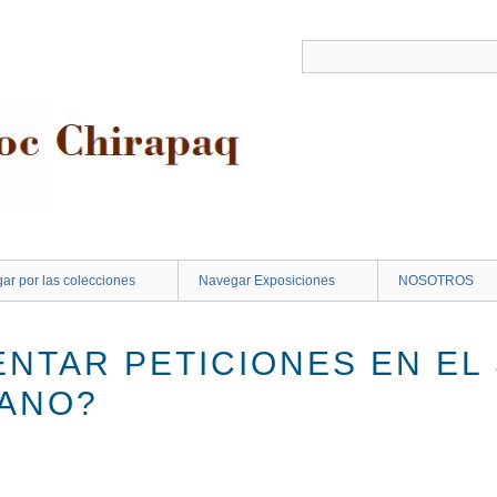
ar por las colecciones
Navegar Exposiciones
NOSOTROS
NTAR PETICIONES EN EL
ANO?