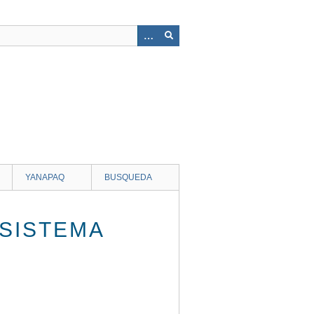
YANAPAQ
BUSQUEDA
 SISTEMA