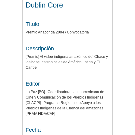
Dublin Core
Título
Premio Anaconda 2004 / Convocatoria
Descripción
[Premio] Al vídeo indígena amazónico del Chaco y
los bosques tropicales de América Latina y El
Caribe
Editor
La Paz [BO] : Coordinadora Latinoamericana de
Cine y Comunicación de los Pueblos Indígenas
[CLACPI] ; Programa Regional de Apoyo a los
Pueblos Indígenas de la Cuenca del Amazonas
[PRAIA FIDA/CAF]
Fecha