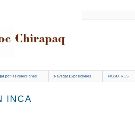
ar por las colecciones
Navegar Exposiciones
NOSOTROS
 INCA