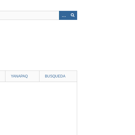
YANAPAQ
BUSQUEDA