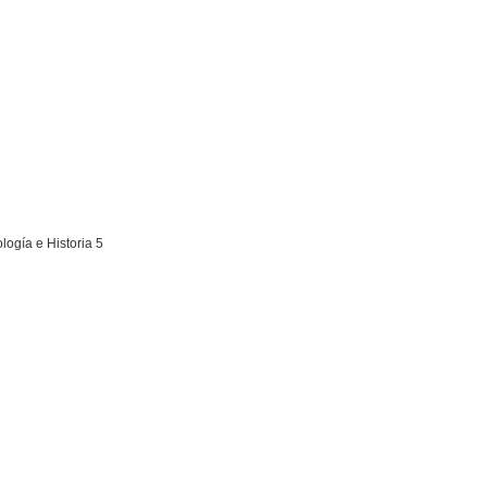
ología e Historia 5