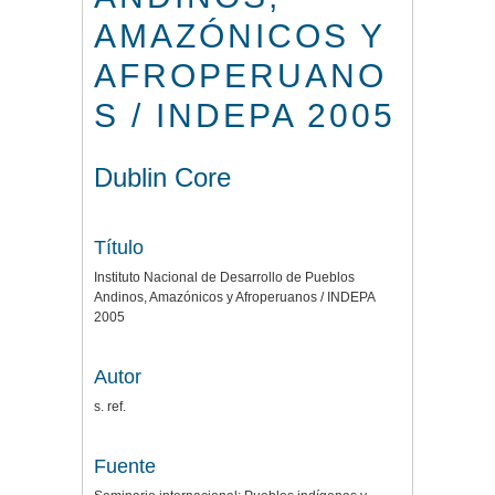
AMAZÓNICOS Y
AFROPERUANO
S / INDEPA 2005
Dublin Core
Título
Instituto Nacional de Desarrollo de Pueblos
Andinos, Amazónicos y Afroperuanos / INDEPA
2005
Autor
s. ref.
Fuente