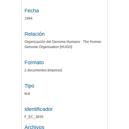
Fecha
1994
Relación
Organización del Genoma Humano - The Human
Genome Organisation [HUGO]
Formato
2 documentos [impreso]
Tipo
text
Identificador
F_EC_3835
Archivos