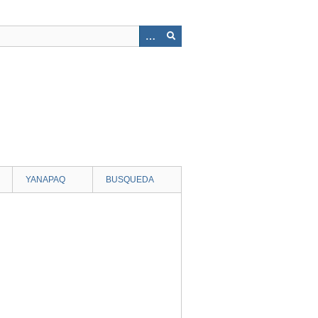
YANAPAQ
BUSQUEDA