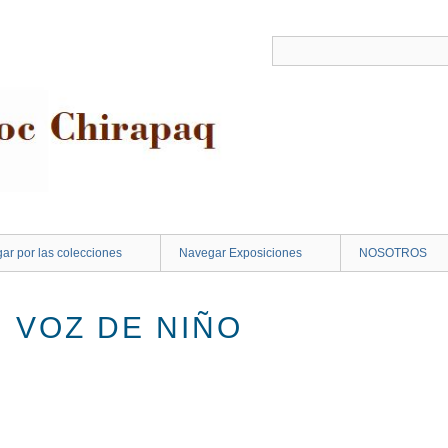
ar por las colecciones
Navegar Exposiciones
NOSOTROS
 VOZ DE NIÑO