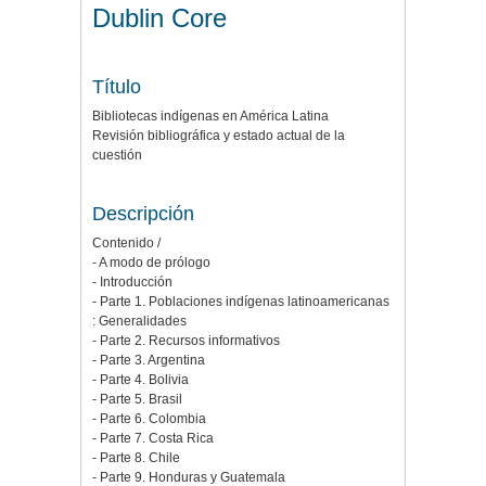
Dublin Core
Título
Bibliotecas indígenas en América Latina
Revisión bibliográfica y estado actual de la
cuestión
Descripción
Contenido /
- A modo de prólogo
- Introducción
- Parte 1. Poblaciones indígenas latinoamericanas
: Generalidades
- Parte 2. Recursos informativos
- Parte 3. Argentina
- Parte 4. Bolivia
- Parte 5. Brasil
- Parte 6. Colombia
- Parte 7. Costa Rica
- Parte 8. Chile
- Parte 9. Honduras y Guatemala