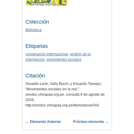
Colección
Biblioteca
Etiquetas
cooperación internacional
,
gestión de la
información
,
movimientos sociales
Citación
Osvaldo León, Sally Burch, y Eduardo Tamayo,
“Movimientos sociales en la red,”
cendoc.chirapaq.org.pe
, consulta 6 de agosto de
2026,
http://cendoc.chirapaq.org.pe/items/show/344
.
← Elemento Anterior
Próximo elemento →