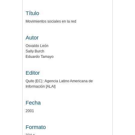
Título
Movimientos sociales en la red
Autor
Osvaldo León
Sally Burch
Eduardo Tamayo
Editor
Quito [EC] : Agencia Latino Americana de
Información [ALAI]
Fecha
2001
Formato